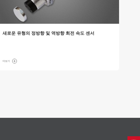
새로운 유형의 정방향 및 역방향 회전 속도 센서
더보기