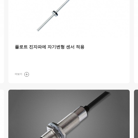
플로트 진자파에 자기변형 센서 적용
더보기