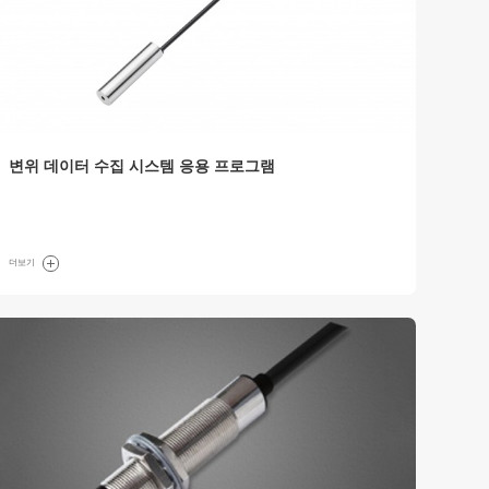
변위 데이터 수집 시스템 응용 프로그램
더보기