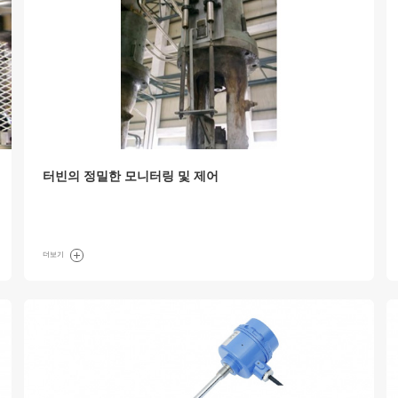
터빈의 정밀한 모니터링 및 제어
더보기