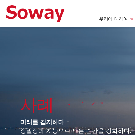
우리에 대하여
우리에 대하여
사례
미래를 감지하다
-
정밀성과 지능으로 모든 순간을 강화하다.