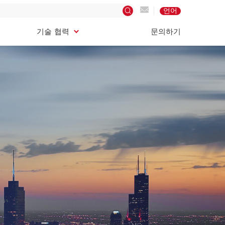
언어
기술 협력
문의하기
기술 협력
문의하기