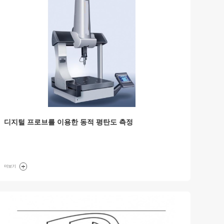
디지털 프로브를 이용한 동적 평탄도 측정
더보기