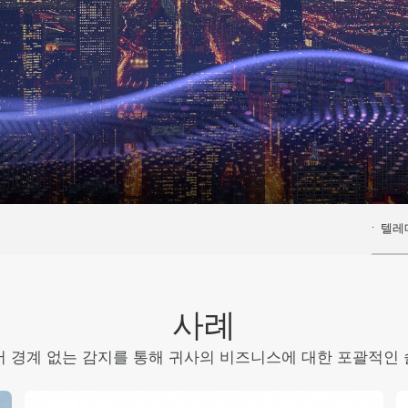
텔레
사례
 경계 없는 감지를 통해 귀사의 비즈니스에 대한 포괄적인