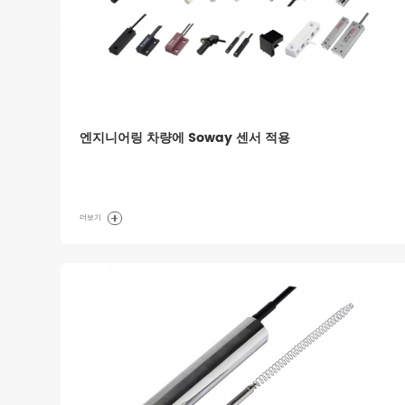
엔지니어링 차량에 Soway 센서 적용
더보기