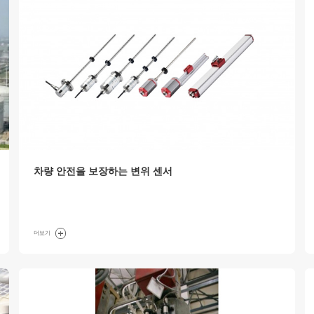
차량 안전을 보장하는 변위 센서
더보기