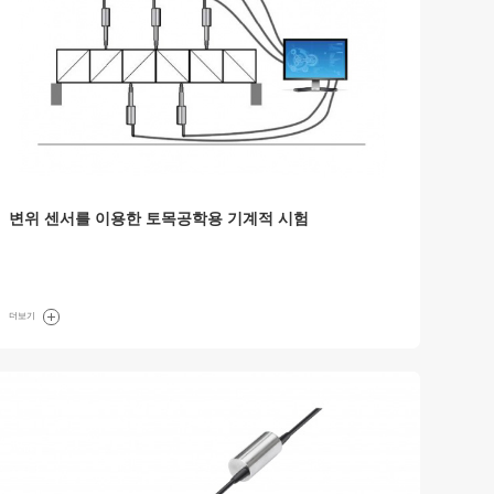
변위 센서를 이용한 토목공학용 기계적 시험
더보기