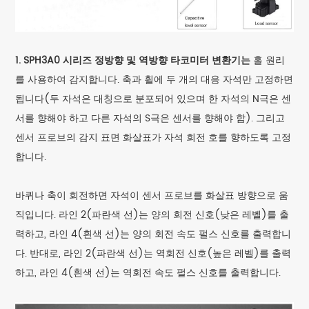
1. SPH3A0 시리즈 정방향 및 역방향 타코미터 변환기는
홀 원리
를 사용하여 감지합니다. 축과 휠에 두 개의 대응 자석만 고정하면
됩니다(두 자석은 대칭으로 분포되어 있으며 한 자석의 N극은 센
서를 향해야 하고 다른 자석의 S극은 센서를 향해야 함). 그리고
센서 프로브의 감지 표면 화살표가 자석 회전 호를 향하도록 고정
합니다.
바퀴나 축이 회전하면 자석이 센서 프로브를 화살표 방향으로 움
직입니다. 라인 2(파란색 선)는 양의 회전 신호(낮은 레벨)를 출
력하고, 라인 4(흰색 선)는 양의 회전 속도 펄스 신호를 출력합니
다. 반대로, 라인 2(파란색 선)는 역회전 신호(높은 레벨)를 출력
하고, 라인 4(흰색 선)는 역회전 속도 펄스 신호를 출력합니다.