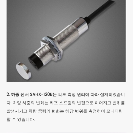
2. 하중 센서 SAHX-120B는
각도 측정 원리에 따라 설계되었습니
다. 차량 하중의 변화는 리프 스프링의 변형으로 이어지고 변위를
발생시키고 차량 중량의 변화는 해당 변위를 측정하여 모니터링
할 수 있습니다.