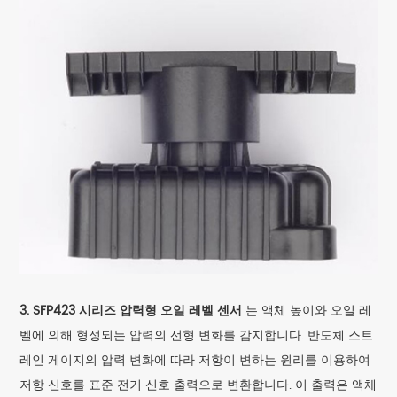
3. SFP423 시리즈 압력형 오일 레벨 센서
는 액체 높이와 오일 레
벨에 의해 형성되는 압력의 선형 변화를 감지합니다. 반도체 스트
레인 게이지의 압력 변화에 따라 저항이 변하는 원리를 이용하여
저항 신호를 표준 전기 신호 출력으로 변환합니다. 이 출력은 액체