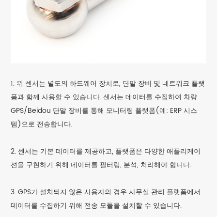
1. 위 센서는 별도의 하드웨어 장치로, 단말 장비 및 네트워크 플랫
폼과 함께 사용할 수 있습니다. 센서는 데이터를 수집하여 차량
GPS/Beidou 단말 장비를 통해 모니터링 플랫폼(예: ERP 시스
템)으로 전송합니다.
2. 센서는 기본 데이터를 제공하고, 플랫폼은 다양한 애플리케이
션을 구현하기 위해 데이터를 필터링, 분석, 처리해야 합니다.
3. GPS가 설치되지 않은 사용자의 경우 사무실 관리 플랫폼에서
데이터를 수집하기 위해 전송 모듈을 설치할 수 있습니다.