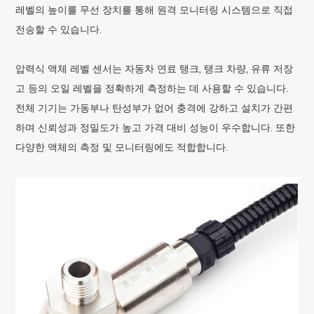
레벨의 높이를 무선 장치를 통해 원격 모니터링 시스템으로 직접
전송할 수 있습니다.
압력식 액체 레벨 센서는 자동차 연료 탱크, 탱크 차량, 유류 저장
고 등의 오일 레벨을 정확하게 측정하는 데 사용할 수 있습니다.
전체 기기는 가동부나 탄성부가 없어 충격에 강하고 설치가 간편
하며 신뢰성과 정밀도가 높고 가격 대비 성능이 우수합니다. 또한
다양한 액체의 측정 및 모니터링에도 적합합니다.