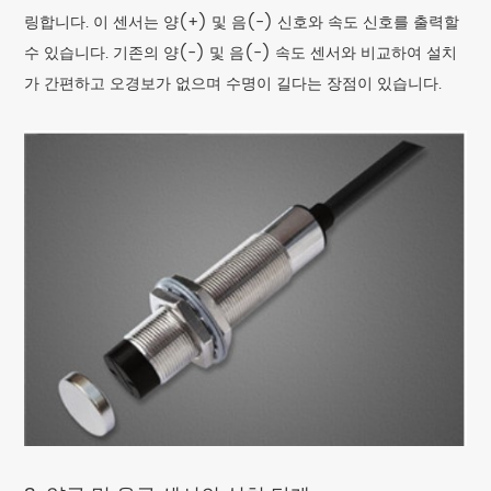
링합니다. 이 센서는 양(+) 및 음(-) 신호와 속도 신호를 출력할
수 있습니다. 기존의 양(-) 및 음(-) 속도 센서와 비교하여 설치
가 간편하고 오경보가 없으며 수명이 길다는 장점이 있습니다.