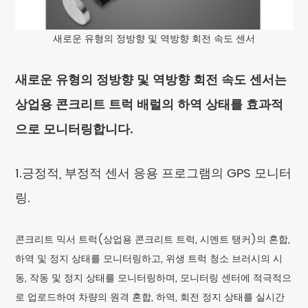
새로운 유형의 정방향 및 역방향 회전 속도 센서
새로운 유형의 정방향 및 역방향 회전 속도 센서는
상업용 콘크리트 트럭 배럴의 하역 상태를 효과적
으로 모니터링합니다.
1.긍정적, 부정적 센서 응용 프로그램의 GPS 모니터
링.
콘크리트 믹서 트럭(상업용 콘크리트 트럭, 시멘트 탱커)의 혼합,
하역 및 정지 상태를 모니터링하고, 위생 트럭 청소 브러시의 시
동, 작동 및 정지 상태를 모니터링하며, 모니터링 센터에 적극적으
로 업로드하여 차량의 원격 혼합, 하역, 회전 정지 상태를 실시간