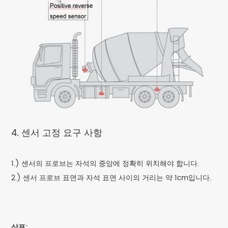
4. 센서 고정 요구 사항
1.) 센서의 프로브는 자석의 중앙에 정확히 위치해야 합니다.
2.) 센서 프로브 표면과 자석 표면 사이의 거리는 약 1cm입니다.
상표: