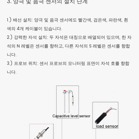
3. 양극 및 음극 센서의 설치 단계
1.) 배선 설치: 양극 및 음극 센서에도 빨간색, 검은색, 파란색, 흰
색의 4개 케이블이 있습니다.
2.) 강력한 자석 설치: 두 자석은 대칭으로 배열되어 있으며, 한 자
석의 N 레벨은 센서를 향하고, 다른 자석의 S 레벨은 센서를 향합
니다.
3.) 프로브 위치: 센서 프로브의 모니터링 표면이 자석 호를 향합
니다.