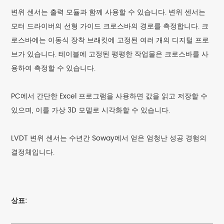
변위 센서는 출력 모듈과 함께 사용할 수 있습니다. 변위 센서는
모터 드라이버의 선형 가이드 크로스바의 경로를 측정합니다. 크
로스바에는 이동식 장착 브래킷에 고정된 여러 개의 디지털 프로
브가 있습니다. 테이블에 고정된 평평한 작업물은 크로스바를 사
용하여 측정할 수 있습니다.
PC에서 간단한 Excel 프로그램을 사용하면 값을 읽고 저장할 수
있으며, 이를 가상 3D 모델로 시각화할 수 있습니다.
LVDT 변위 센서는 수년간 Soway에서 얻은 엄청난 성공 경험의
결정체입니다.
상표: