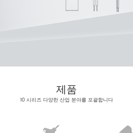
제품
10 시리즈 다양한 산업 분야를 포괄합니다