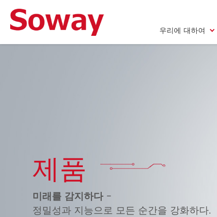
우리에 대하여
우리에 대하여
제품
미래를 감지하다
-
정밀성과 지능으로 모든 순간을 강화하다.