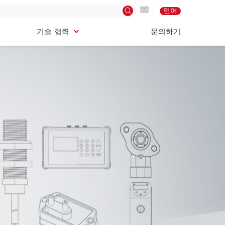
언어
기술 협력
문의하기
기술 협력
문의하기