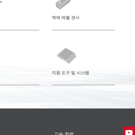
액체 레벨 센서
지원 도구 및 시스템
기술 협력