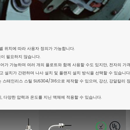
레벨 위치에 따라 사용자 정의가 가능합니다.
급이 필요하지 않습니다.
제어가 가능하며 여러 개의 플로트와 함께 사용할 수도 있지만, 전자의 가격
높고 설치가 간편하며 나사 설치 및 플랜지 설치 방식을 선택할 수 있습니다
 스테인리스 스틸 SUS304/316으로 제작할 수 있으며, 강산, 강알칼리 장
염기, 다양한 압력과 온도를 지닌 액체에 적용할 수 있습니다.