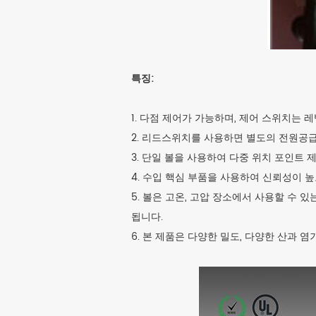
특징:
1. 다점 제어가 가능하며, 제어 스위치는 
2. 리드스위치를 사용하면 별도의 전원공
3. 단일 볼을 사용하여 다중 위치 포인트 
4. 수입 핵심 부품을 사용하여 신뢰성이 
5. 볼은 고온, 고압 장소에서 사용할 수 있는
됩니다.
6. 본 제품은 다양한 밀도, 다양한 산과 