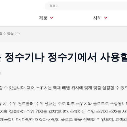
제품
사례
제품
사례
 수 있습니다.
 정수기나 정수기에서 사용할
3
 수 있습니다. 제어 스위치는 액체 레벨 위치에 맞게 맞춤 설정할 수 있
치, 수위 컨트롤러, 수위 센서는 주로 리드 스위치와 플로트로 구성됩니
위치에 접촉하여 수위 위치를 감지합니다. 소웨이는 수입 스위치 소자를 사
제공합니다. 다양한 재질과 사양의 플로트 볼을 선택할 수 있으며, 고객의