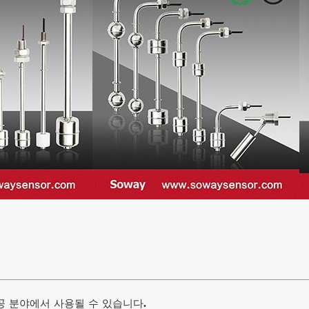
공 분야에서 사용될 수 있습니다.