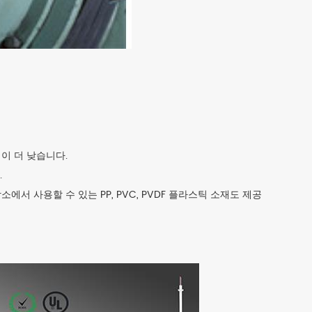
이 더 낮습니다.
.
소에서 사용할 수 있는 PP, PVC, PVDF 플라스틱 소재도 제공