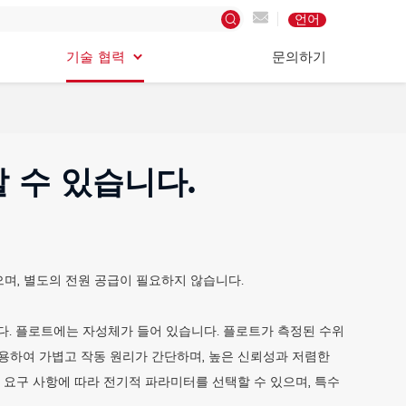
언어
기술 협력
기술 협력
문의하기
문의하기
 수 있습니다.
으며, 별도의 전원 공급이 필요하지 않습니다.
다. 플로트에는 자성체가 들어 있습니다. 플로트가 측정된 수위
용하여 가볍고 작동 원리가 간단하며, 높은 신뢰성과 저렴한
 요구 사항에 따라 전기적 파라미터를 선택할 수 있으며, 특수