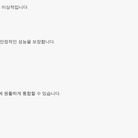
에 이상적입니다.
 안정적인 성능을 보장합니다.
스템에 원활하게 통합할 수 있습니다.