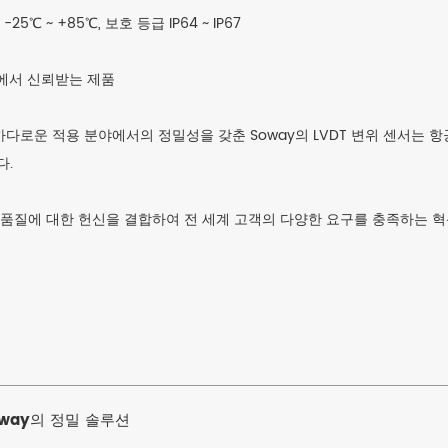
 ~ +85℃, 보호 등급 IP64 ~ IP67
분야에서 신뢰받는 제품
다로운 적용 분야에서의 정밀성을 갖춘 Soway의 LVDT 변위 센서는 항공우
다.
 품질에 대한 헌신을 결합하여 전 세계 고객의 다양한 요구를 충족하는 
oway의 정밀 솔루션