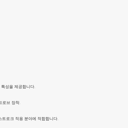
적 특성을 제공합니다.
프로브 장착.
형 스트로크 적용 분야에 적합합니다.