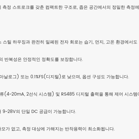
 10mm의 측정 스트로크를 갖춘 컴팩트한 구조로, 좁은 공간에서의 정밀한 측정
 스틸 하우징과 완전히 밀폐된 전자 회로는 습기, 먼지, 고온 환경에서도
μm의 반복성은 안정적인 정확도를 보장합니다.
(아날로그) 또는 0.1%FS(디지털)로 낮으며, 옵션 구성도 가능합니다.
, 전류(4~20mA, 2선식 시스템) 및 RS485 디지털 출력을 통해 제어 시
 9~28V의 단일 DC 공급이 가능합니다.
마모가 없고, 측정 대상에 가해지는 반작용력이 최소화됩니다.