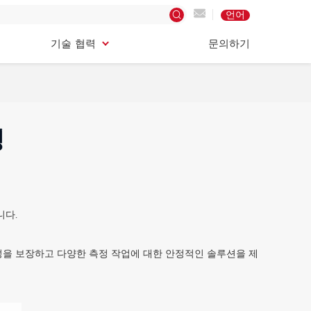
언어
기술 협력
문의하기
기술 협력
문의하기
성
니다.
성을 보장하고 다양한 측정 작업에 대한 안정적인 솔루션을 제