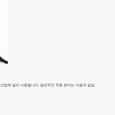
 다양한 산업에 널리 사용됩니다. 일반적인 적용 분야는 다음과 같습